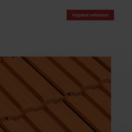
Angebot anfordern