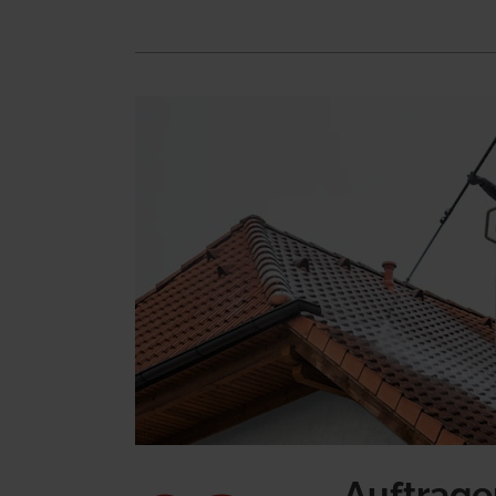
Auftrage