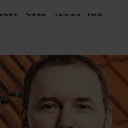
anfordern
Ergebnisse
Unternehmen
Kontakt