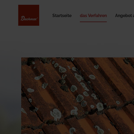
Startseite
das Verfahren
Angebot 