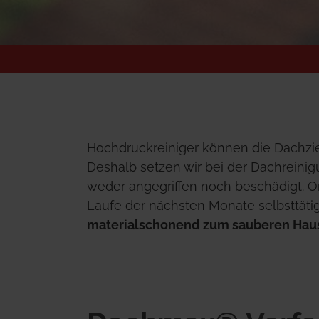
Hochdruckreiniger können die Dachzie
Deshalb setzen wir bei der Dachreinig
weder angegriffen noch beschädigt. 
Laufe der nächsten Monate selbsttätig
materialschonend zum sauberen Hau