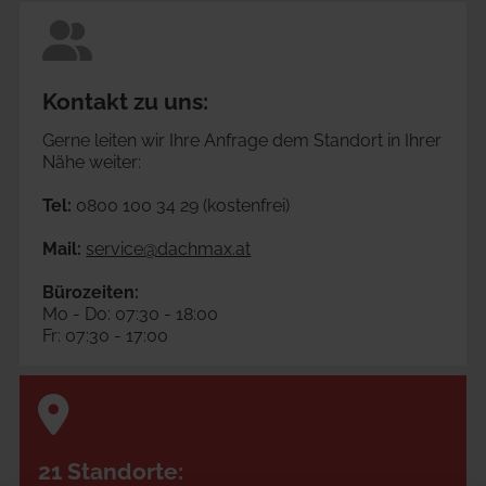
Kontakt zu uns:
Gerne leiten wir Ihre Anfrage dem Standort in Ihrer 
Nähe weiter:
Tel:
 0800 100 34 29 (kostenfrei)
Mail:
service@dachmax.at
Bürozeiten:
Mo - Do: 07:30 - 18:00
Fr: 07:30 - 17:00
21 Standorte: