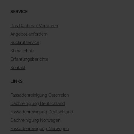
SERVICE
Das Dachmax Verfahren
Angebot anfordern
Rückrufservice
Klimaschutz
Erfahrungsberichte
Kontakt
LINKS
Fassadenreinigung Österreich
Dachreinigung Deutschland
Fassadenreinigung Deutschland
Dachreinigung Norwegen
Fassadenreinigung Norwegen