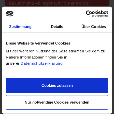
Dadurch sind wir regional für Sie erreichbar.
Zustimmung
Details
Über Cookies
Diese Webseite verwendet Cookies
Mit der weiteren Nutzung der Seite stimmen Sie dem zu.
Nähere Informationen finden Sie in
unserer
Datenschutzerklärung
.
Cookies zulassen
Nur notwendige Cookies verwenden